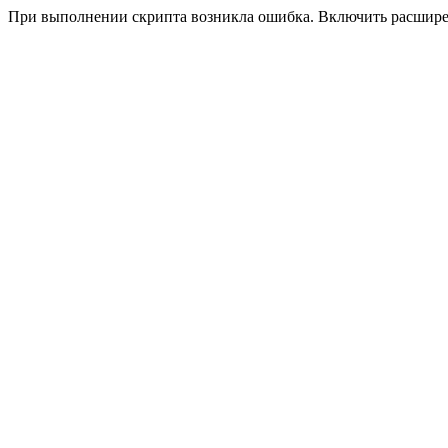
При выполнении скрипта возникла ошибка. Включить расшир