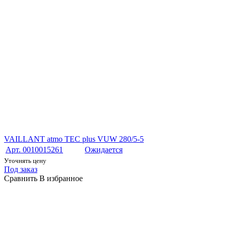
VAILLANT atmo TEC plus VUW 280/5-5
Арт. 0010015261
Ожидается
Уточнять цену
Под заказ
Сравнить
В избранное