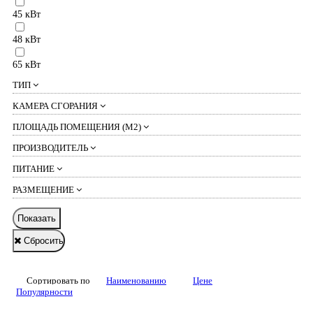
45 кВт
48 кВт
65 кВт
ТИП
КАМЕРА СГОРАНИЯ
ПЛОЩАДЬ ПОМЕЩЕНИЯ (М2)
ПРОИЗВОДИТЕЛЬ
ПИТАНИЕ
РАЗМЕЩЕНИЕ
Показать
Сбросить
Сортировать по
Наименованию
Цене
Популярности