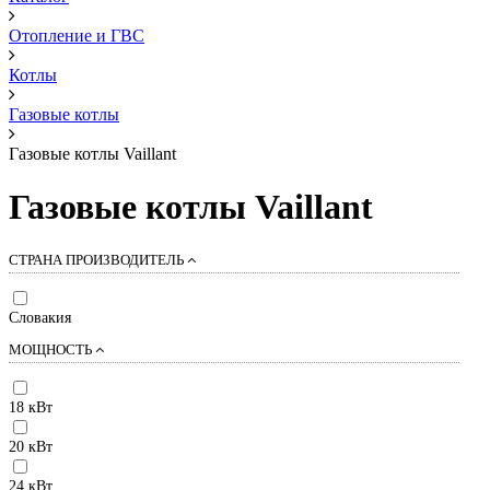
Отопление и ГВС
Котлы
Газовые котлы
Газовые котлы Vaillant
Газовые котлы Vaillant
СТРАНА ПРОИЗВОДИТЕЛЬ
Словакия
МОЩНОСТЬ
18 кВт
20 кВт
24 кВт