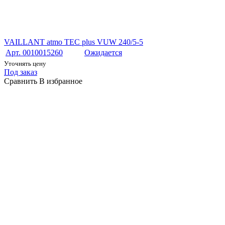
VAILLANT atmo TEC plus VUW 240/5-5
Арт. 0010015260
Ожидается
Уточнять цену
Под заказ
Сравнить
В избранное