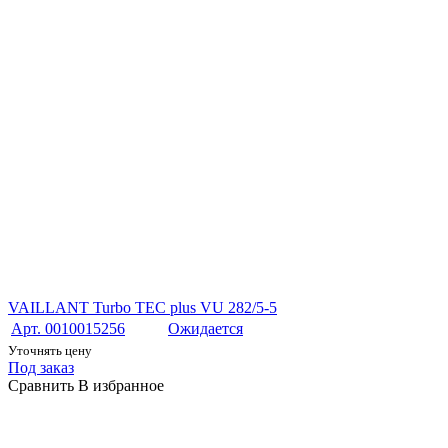
VAILLANT Turbo TEC plus VU 282/5-5
Арт. 0010015256
Ожидается
Уточнять цену
Под заказ
Сравнить
В избранное