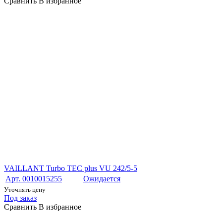
Сравнить
В избранное
VAILLANT Turbo TEC plus VU 242/5-5
Арт. 0010015255
Ожидается
Уточнять цену
Под заказ
Сравнить
В избранное