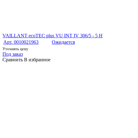
VAILLANT ecoTEC plus VU INT IV 306/5 - 5 H
Арт. 0010021963
Ожидается
Уточнять цену
Под заказ
Сравнить
В избранное