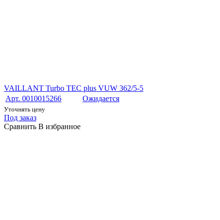
VAILLANT Turbo TEC plus VUW 362/5-5
Арт. 0010015266
Ожидается
Уточнять цену
Под заказ
Сравнить
В избранное