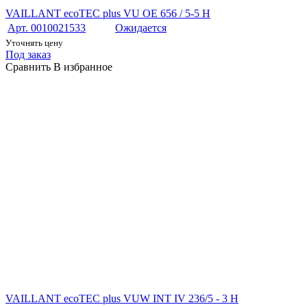
VAILLANT ecoTEC plus VU OE 656 / 5-5 H
Арт. 0010021533
Ожидается
Уточнять цену
Под заказ
Сравнить
В избранное
VAILLANT ecoTEC plus VUW INT IV 236/5 - 3 H