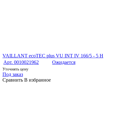
VAILLANT ecoTEC plus VU INT IV 166/5 - 5 H
Арт. 0010021962
Ожидается
Уточнять цену
Под заказ
Сравнить
В избранное