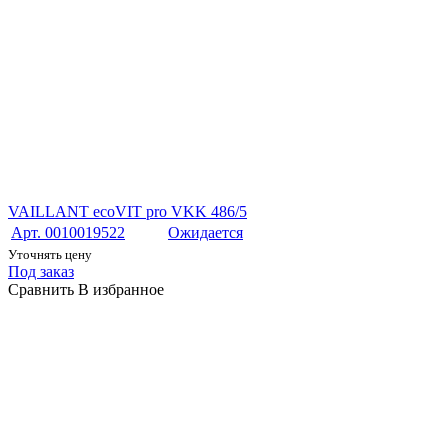
VAILLANT ecoVIT pro VKK 486/5
Арт. 0010019522
Ожидается
Уточнять цену
Под заказ
Сравнить
В избранное