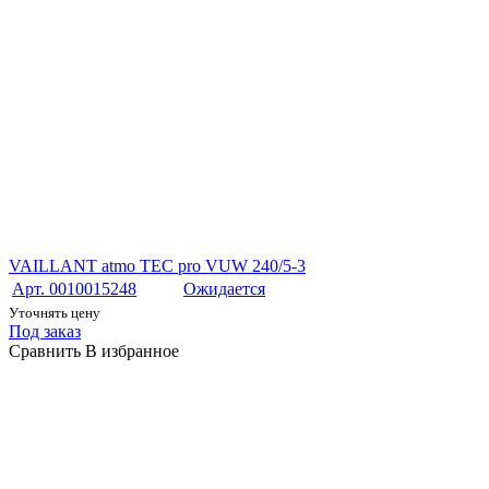
VAILLANT atmo TEC pro VUW 240/5-3
Арт. 0010015248
Ожидается
Уточнять цену
Под заказ
Сравнить
В избранное