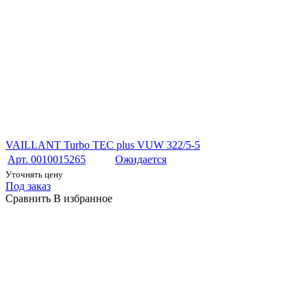
VAILLANT Turbo TEC plus VUW 322/5-5
Арт. 0010015265
Ожидается
Уточнять цену
Под заказ
Сравнить
В избранное