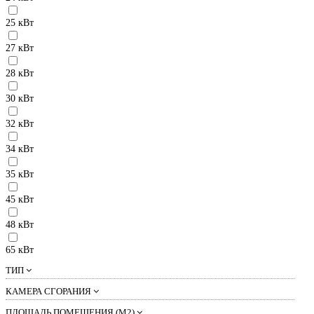
25 кВт
27 кВт
28 кВт
30 кВт
32 кВт
34 кВт
35 кВт
45 кВт
48 кВт
65 кВт
ТИП
КАМЕРА СГОРАНИЯ
ПЛОЩАДЬ ПОМЕЩЕНИЯ (М2)