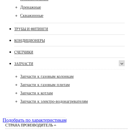
Дренажные
Скважинные
ТРУБЫ И ФИТИНГИ
КОНДИЦИОНЕРЫ
СЧЕТЧИКИ
ЗАПЧАСТИ
Запчасти к газовым колонкам
Запчасти к газовым плитам
Запчасти к котлам
Запчасти к электро-водонагревателям
Подобрать по характеристикам
СТРАНА ПРОИЗВОДИТЕЛЬ