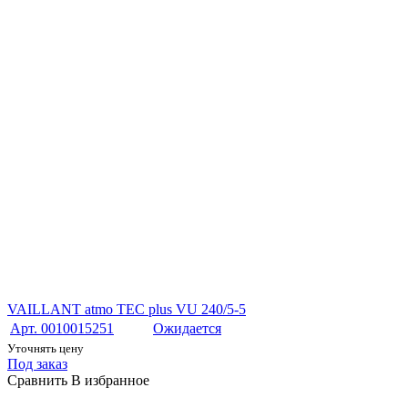
VAILLANT atmo TEC plus VU 240/5-5
Арт. 0010015251
Ожидается
Уточнять цену
Под заказ
Сравнить
В избранное