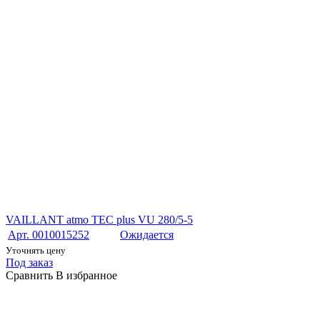
VAILLANT atmo TEC plus VU 280/5-5
Арт. 0010015252
Ожидается
Уточнять цену
Под заказ
Сравнить
В избранное