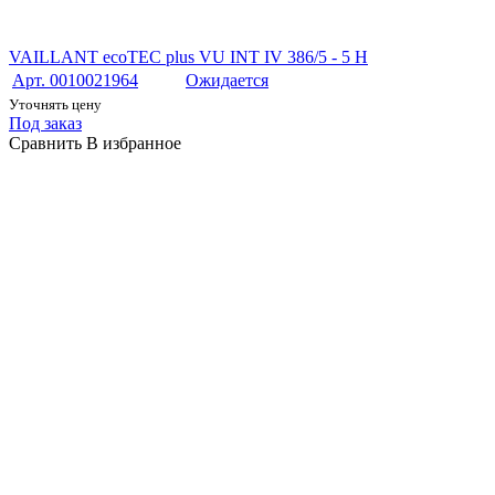
VAILLANT ecoTEC plus VU INT IV 386/5 - 5 H
Арт. 0010021964
Ожидается
Уточнять цену
Под заказ
Сравнить
В избранное