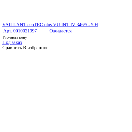
VAILLANT ecoTEC plus VU INT IV 346/5 - 5 H
Арт. 0010021997
Ожидается
Уточнять цену
Под заказ
Сравнить
В избранное