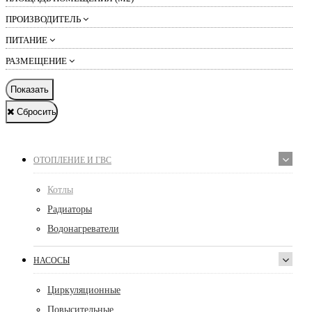
ПРОИЗВОДИТЕЛЬ
ПИТАНИЕ
РАЗМЕЩЕНИЕ
Показать
Сбросить
ОТОПЛЕНИЕ И ГВС
Котлы
Радиаторы
Водонагреватели
НАСОСЫ
Циркуляционные
Повысительные