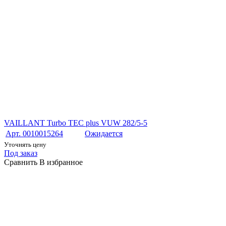
VAILLANT Turbo TEC plus VUW 282/5-5
Арт. 0010015264
Ожидается
Уточнять цену
Под заказ
Сравнить
В избранное