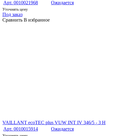
Арт. 0010021968
Ожидается
Уточнять цену
Под заказ
Сравнить
В избранное
VAILLANT ecoTEC plus VUW INT IV 346/5 - 3 H
Арт. 0010015914
Ожидается
Уточнять цену