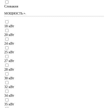
Словакия
МОЩНОСТЬ
18 кВт
20 кВт
24 кВт
25 кВт
27 кВт
28 кВт
30 кВт
32 кВт
34 кВт
35 кВт