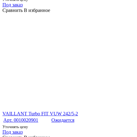
Под заказ
Сравнить
В избранное
VAILLANT Turbo FIT VUW 242/5-2
Арт. 0010020901
Ожидается
Уточнять цену
Под заказ