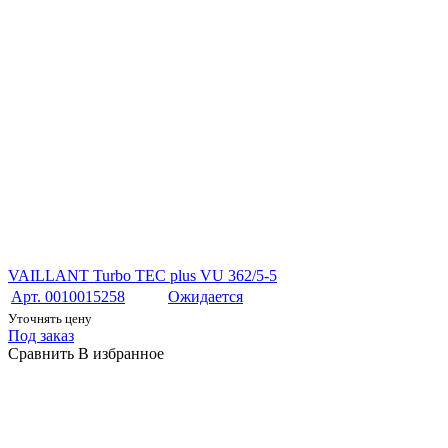
VAILLANT Turbo TEC plus VU 362/5-5
Арт. 0010015258
Ожидается
Уточнять цену
Под заказ
Сравнить
В избранное