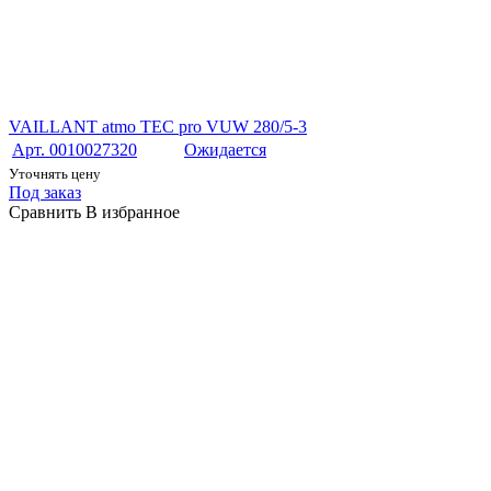
VAILLANT atmo TEC pro VUW 280/5-3
Арт. 0010027320
Ожидается
Уточнять цену
Под заказ
Сравнить
В избранное