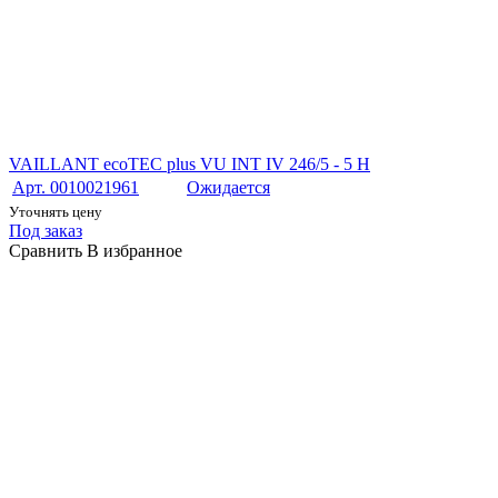
VAILLANT ecoTEC plus VU INT IV 246/5 - 5 H
Арт. 0010021961
Ожидается
Уточнять цену
Под заказ
Сравнить
В избранное