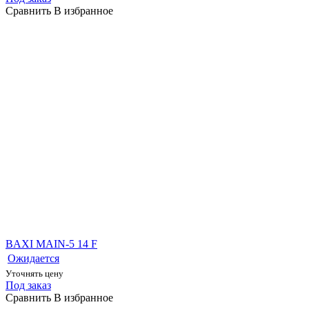
Сравнить
В избранное
BAXI MAIN-5 14 F
Ожидается
Уточнять цену
Под заказ
Сравнить
В избранное