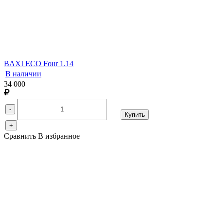
BAXI ECO Four 1.14
В наличии
34 000
-
Купить
+
Сравнить
В избранное