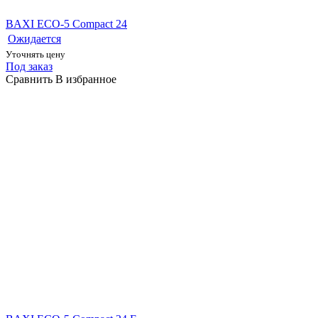
BAXI ECO-5 Compact 24
Ожидается
Уточнять цену
Под заказ
Сравнить
В избранное