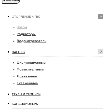
ОТОПЛЕНИЕ И ГВС
Котлы
Радиаторы
Водонагреватели
НАСОСЫ
Циркуляционные
Повысительные
Дренажные
Скважинные
ТРУБЫ И ФИТИНГИ
КОНДИЦИОНЕРЫ