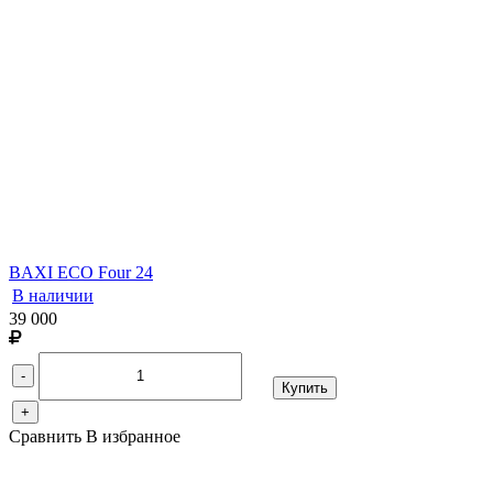
BAXI ECO Four 24
В наличии
39 000
-
Купить
+
Сравнить
В избранное