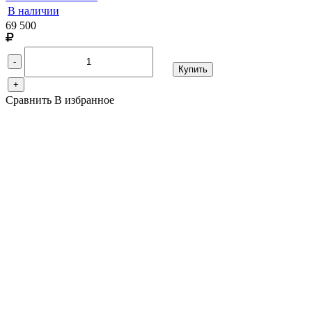
В наличии
69 500
-
Купить
+
Сравнить
В избранное