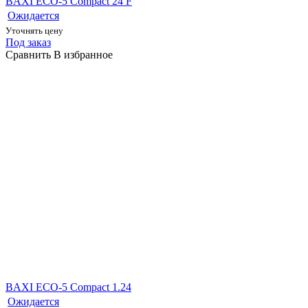
BAXI ECO-5 Compact 24 F
Ожидается
Уточнять цену
Под заказ
Сравнить
В избранное
BAXI ECO-5 Сompact 1.24
Ожидается