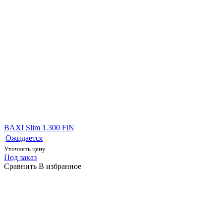
BAXI Slim 1.300 FiN
Ожидается
Уточнять цену
Под заказ
Сравнить
В избранное