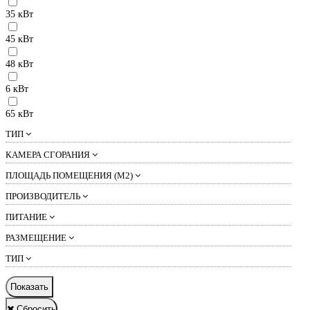
35 кВт
45 кВт
48 кВт
6 кВт
65 кВт
ТИП
КАМЕРА СГОРАНИЯ
ПЛОЩАДЬ ПОМЕЩЕНИЯ (М2)
ПРОИЗВОДИТЕЛЬ
ПИТАНИЕ
РАЗМЕЩЕНИЕ
ТИП
Показать
Сбросить