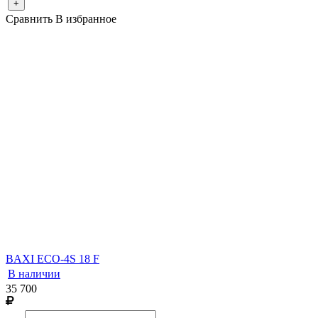
+
Сравнить
В избранное
BAXI ECO-4S 18 F
В наличии
35 700