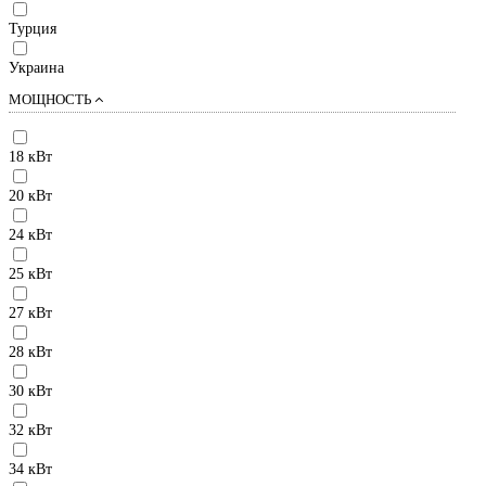
Турция
Украина
МОЩНОСТЬ
18 кВт
20 кВт
24 кВт
25 кВт
27 кВт
28 кВт
30 кВт
32 кВт
34 кВт