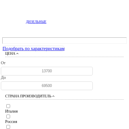
ДИЗЕЛЬНЫЕ
Подобрать по характеристикам
ЦЕНА
От
До
СТРАНА ПРОИЗВОДИТЕЛЬ
Италия
Россия