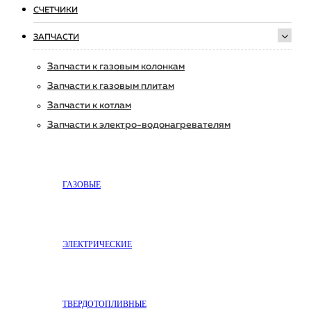
СЧЕТЧИКИ
ЗАПЧАСТИ
Запчасти к газовым колонкам
Запчасти к газовым плитам
Запчасти к котлам
Запчасти к электро-водонагревателям
ГАЗОВЫЕ
ЭЛЕКТРИЧЕСКИЕ
ТВЕРДОТОПЛИВНЫЕ