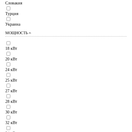
Словакия
Турция
Украина
МОЩНОСТЬ
18 кВт
20 кВт
24 кВт
25 кВт
27 кВт
28 кВт
30 кВт
32 кВт