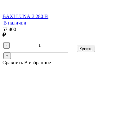
BAXI LUNA-3 280 Fi
В наличии
57 400
-
Купить
+
Сравнить
В избранное