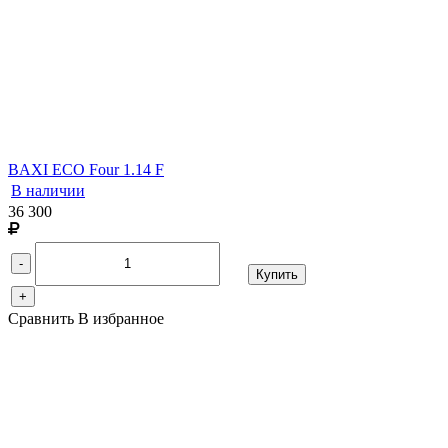
BAXI ECO Four 1.14 F
В наличии
36 300
-
Купить
+
Сравнить
В избранное