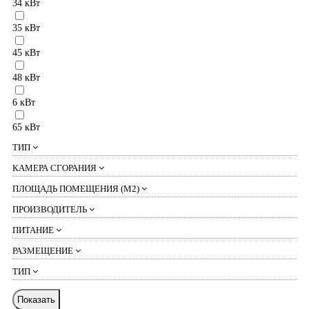
34 кВт
35 кВт
45 кВт
48 кВт
6 кВт
65 кВт
ТИП
КАМЕРА СГОРАНИЯ
ПЛОЩАДЬ ПОМЕЩЕНИЯ (М2)
ПРОИЗВОДИТЕЛЬ
ПИТАНИЕ
РАЗМЕЩЕНИЕ
ТИП
Показать