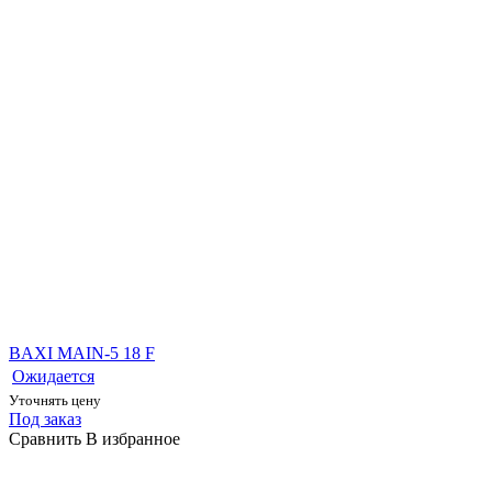
BAXI MAIN-5 18 F
Ожидается
Уточнять цену
Под заказ
Сравнить
В избранное