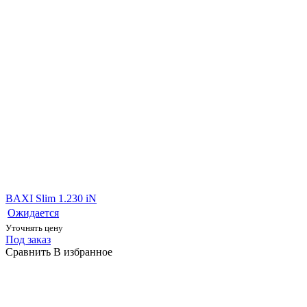
BAXI Slim 1.230 iN
Ожидается
Уточнять цену
Под заказ
Сравнить
В избранное