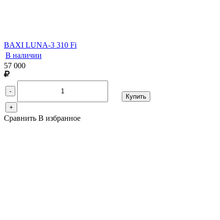
BAXI LUNA-3 310 Fi
В наличии
57 000
-
Купить
+
Сравнить
В избранное