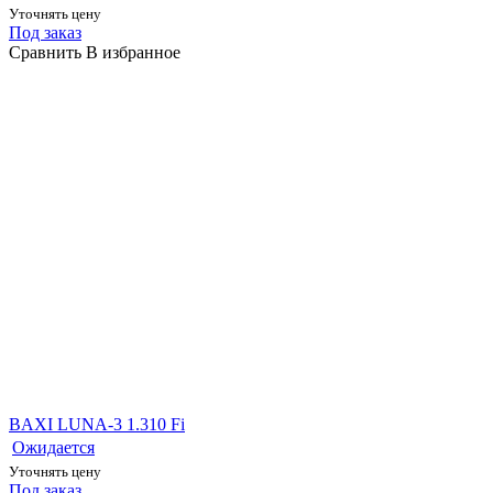
Уточнять цену
Под заказ
Сравнить
В избранное
BAXI LUNA-3 1.310 Fi
Ожидается
Уточнять цену
Под заказ