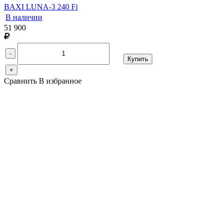
BAXI LUNA-3 240 Fi
В наличии
51 900
-
Купить
+
Сравнить
В избранное