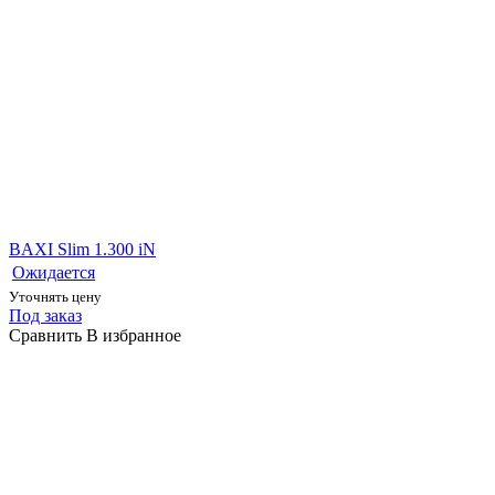
BAXI Slim 1.300 iN
Ожидается
Уточнять цену
Под заказ
Сравнить
В избранное