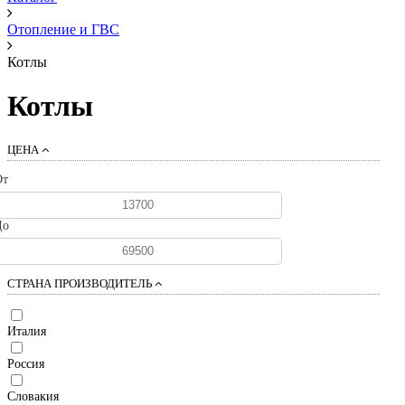
Отопление и ГВС
Котлы
Котлы
ЦЕНА
От
До
СТРАНА ПРОИЗВОДИТЕЛЬ
Италия
Россия
Словакия